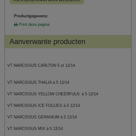
Productgegevens:
Print deze pagina
Aanverwante producten
VT NARCISSUS CARLTON 5 st 12/14
VT NARCISSUS THALIA à 5 12/14
VT NARCISSUS YELLOW CHEERFULN. à 5 12/14
VT NARCISSUS ICE FOLLIES à 5 12/14
VT NARCISSUS GERANIUM à 5 12/14
VT NARCISSUS MIX à 5 12/14