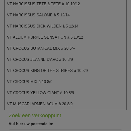
VT NARCISSUS TETE à TETE à 10 10/12
VT NARCISSUS SALOME à 5 12/14
VT NARCISSUS DICK WILDEN à 5 12/14
VT ALLIUM PURPLE SENSATION à 5 10/12
VT CROCUS BOTANICAL MIX à 20 5/+
VT CROCUS JEANNE D'ARC à 10 8/9
VT CROCUS KING OF THE STRIPES à 10 8/9
VT CROCUS MIX à 10 8/9
VT CROCUS YELLOW GIANT à 10 8/9
VT MUSCARI ARMENIACUM à 20 8/9
Zoek een verkooppunt
Vul hier uw postcode in: