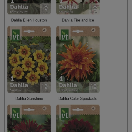
Dahlia Ellen Houston
Dahlia Fire and Ice
Dahlia Sunshine
Dahlia Color Spectacle