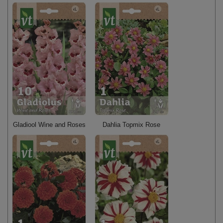
Gladiool Wine and Roses
Dahlia Topmix Rose