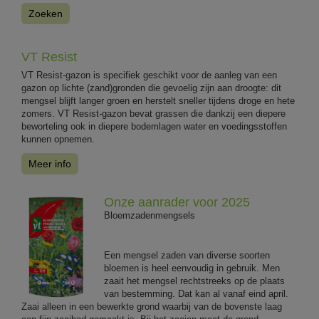
Zoeken
VT Resist
VT Resist-gazon is specifiek geschikt voor de aanleg van een
gazon op lichte (zand)gronden die gevoelig zijn aan droogte: dit
mengsel blijft langer groen en herstelt sneller tijdens droge en hete
zomers. VT Resist-gazon bevat grassen die dankzij een diepere
beworteling ook in diepere bodemlagen water en voedingsstoffen
kunnen opnemen.
Meer info
Onze aanrader voor 2025
Bloemzadenmengsels
Een mengsel zaden van diverse soorten
bloemen is heel eenvoudig in gebruik. Men
zaait het mengsel rechtstreeks op de plaats
van bestemming. Dat kan al vanaf eind april.
Zaai alleen in een bewerkte grond waarbij van de bovenste laag