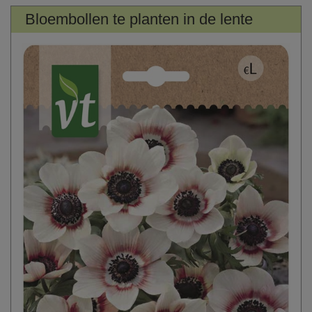
Bloembollen te planten in de lente