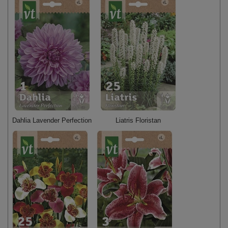
Dahlia Lavender Perfection
Liatris Floristan