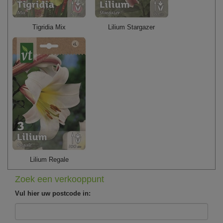
Tigridia Mix
Lilium Stargazer
Lilium Regale
Zoek een verkooppunt
Vul hier uw postcode in: