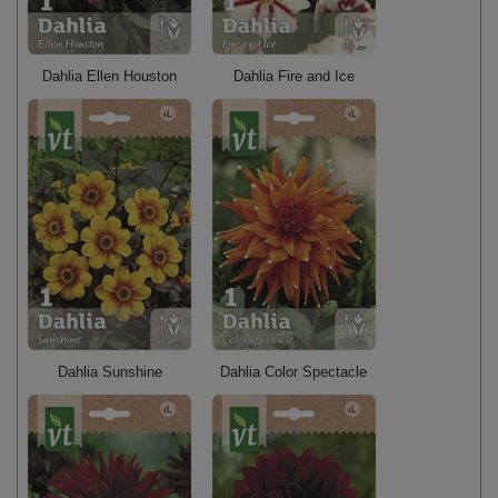
Dahlia Ellen Houston
Dahlia Fire and Ice
Dahlia Sunshine
Dahlia Color Spectacle