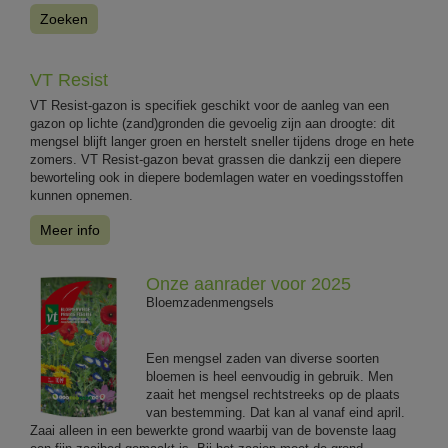
Zoeken
VT Resist
VT Resist-gazon is specifiek geschikt voor de aanleg van een
gazon op lichte (zand)gronden die gevoelig zijn aan droogte: dit
mengsel blijft langer groen en herstelt sneller tijdens droge en hete
zomers. VT Resist-gazon bevat grassen die dankzij een diepere
beworteling ook in diepere bodemlagen water en voedingsstoffen
kunnen opnemen.
Meer info
Onze aanrader voor 2025
Bloemzadenmengsels
Een mengsel zaden van diverse soorten
bloemen is heel eenvoudig in gebruik. Men
zaait het mengsel rechtstreeks op de plaats
van bestemming. Dat kan al vanaf eind april.
Zaai alleen in een bewerkte grond waarbij van de bovenste laag