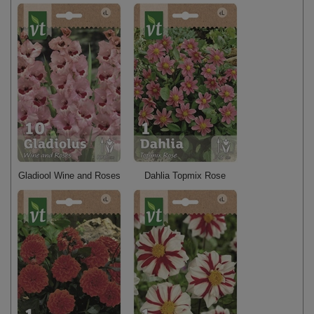
Gladiool Wine and Roses
Dahlia Topmix Rose