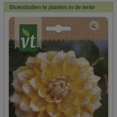
Bloembollen te planten in de lente