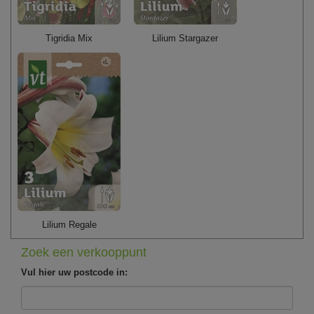
Tigridia Mix
Lilium Stargazer
Lilium Regale
Zoek een verkooppunt
Vul hier uw postcode in: