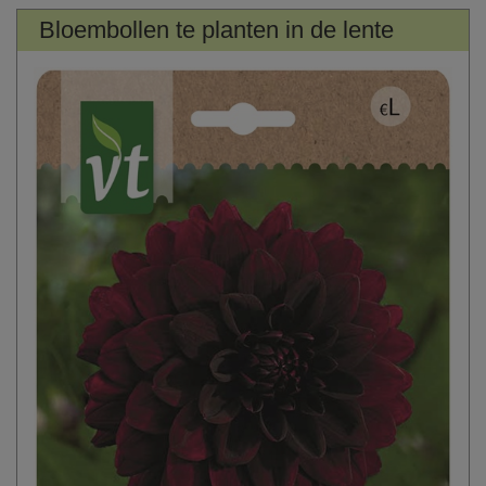
Bloembollen te planten in de lente