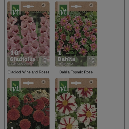
Gladiool Wine and Roses
Dahlia Topmix Rose