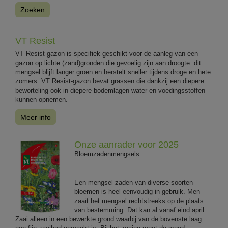
Zoeken
VT Resist
VT Resist-gazon is specifiek geschikt voor de aanleg van een
gazon op lichte (zand)gronden die gevoelig zijn aan droogte: dit
mengsel blijft langer groen en herstelt sneller tijdens droge en hete
zomers. VT Resist-gazon bevat grassen die dankzij een diepere
beworteling ook in diepere bodemlagen water en voedingsstoffen
kunnen opnemen.
Meer info
Onze aanrader voor 2025
Bloemzadenmengsels
Een mengsel zaden van diverse soorten
bloemen is heel eenvoudig in gebruik. Men
zaait het mengsel rechtstreeks op de plaats
van bestemming. Dat kan al vanaf eind april.
Zaai alleen in een bewerkte grond waarbij van de bovenste laag