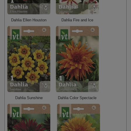
Dahlia Ellen Houston
Dahlia Fire and Ice
Dahlia Sunshine
Dahlia Color Spectacle