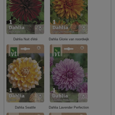
Dahlia Nuit d'été
Dahlia Glorie van noordwijk
Dahlia Seattle
Dahlia Lavender Perfection