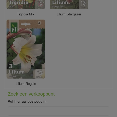
Tigridia Mix
Lilium Stargazer
Lilium Regale
Zoek een verkooppunt
Vul hier uw postcode in: