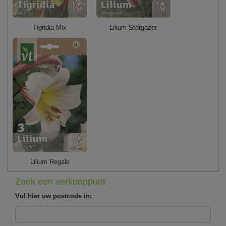
Tigridia Mix
Lilium Stargazer
Lilium Regale
Zoek een verkooppunt
Vul hier uw postcode in: