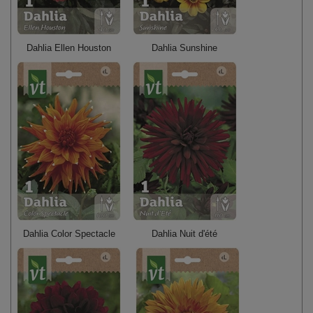
Dahlia Ellen Houston
Dahlia Sunshine
Dahlia Color Spectacle
Dahlia Nuit d'été