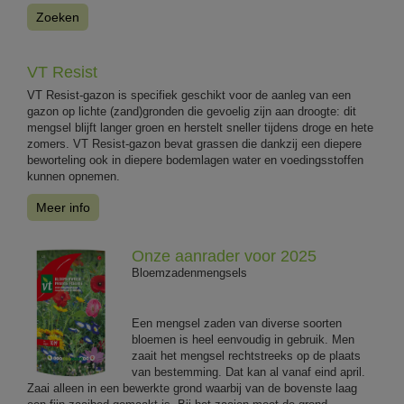
Zoeken
VT Resist
VT Resist-gazon is specifiek geschikt voor de aanleg van een
gazon op lichte (zand)gronden die gevoelig zijn aan droogte: dit
mengsel blijft langer groen en herstelt sneller tijdens droge en hete
zomers. VT Resist-gazon bevat grassen die dankzij een diepere
beworteling ook in diepere bodemlagen water en voedingsstoffen
kunnen opnemen.
Meer info
Onze aanrader voor 2025
Bloemzadenmengsels
Een mengsel zaden van diverse soorten
bloemen is heel eenvoudig in gebruik. Men
zaait het mengsel rechtstreeks op de plaats
van bestemming. Dat kan al vanaf eind april.
Zaai alleen in een bewerkte grond waarbij van de bovenste laag