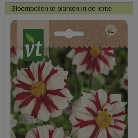
Bloembollen te planten in de lente