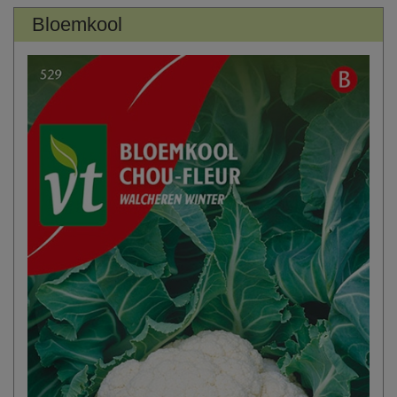
Bloemkool