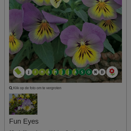
Klik op de foto om te vergroten
Fun Eyes