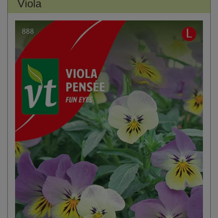
Viola