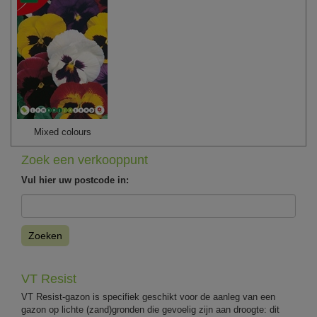
Mixed colours
Zoek een verkooppunt
Vul hier uw postcode in:
Zoeken
VT Resist
VT Resist-gazon is specifiek geschikt voor de aanleg van een
gazon op lichte (zand)gronden die gevoelig zijn aan droogte: dit