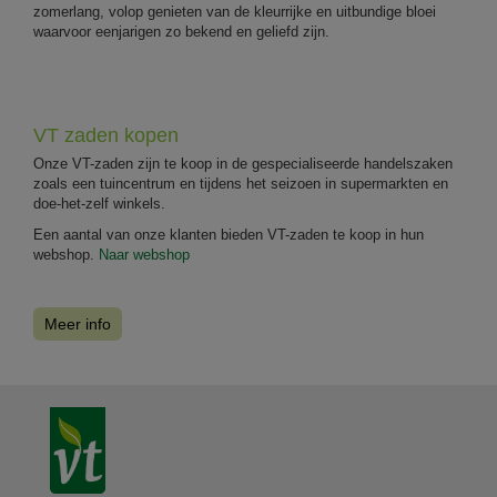
zomerlang, volop genieten van de kleurrijke en uitbundige bloei
waarvoor eenjarigen zo bekend en geliefd zijn.
VT zaden kopen
Onze VT-zaden zijn te koop in de gespecialiseerde handelszaken
zoals een tuincentrum en tijdens het seizoen in supermarkten en
doe-het-zelf winkels.
Een aantal van onze klanten bieden VT-zaden te koop in hun
webshop.
Naar webshop
Meer info