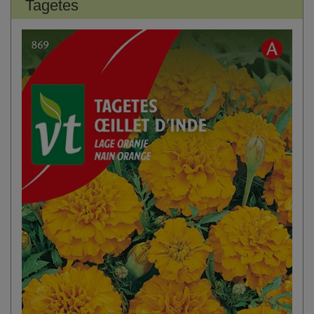
Tagetes