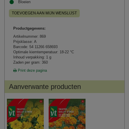
Bloeien
TOEVOEGEN AAN MIJN WENSLIJST
Productgegevens:
Artikelnummer: 869
Prijsklasse: A
Barcode: 54 11266 658693
Optimale kiemtemperatuur: 18-22 °C
Inhoud verpakking: 1 g
Zaden per gram: 360
Print deze pagina
Aanverwante producten