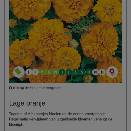
Klik op de foto om te vergroten
Lage oranje
Tagetes of Afrikaantjes bloeien tot de eerste vorstperiode.
Regelmatig verwijderen van uitgebloeide bloemen verlengt de
bloeitijd.