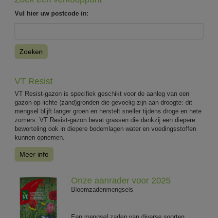
Vul hier uw postcode in:
Zoeken
VT Resist
VT Resist-gazon is specifiek geschikt voor de aanleg van een
gazon op lichte (zand)gronden die gevoelig zijn aan droogte: dit
mengsel blijft langer groen en herstelt sneller tijdens droge en hete
zomers. VT Resist-gazon bevat grassen die dankzij een diepere
beworteling ook in diepere bodemlagen water en voedingsstoffen
kunnen opnemen.
Meer info
Onze aanrader voor 2025
Bloemzadenmengsels
Een mengsel zaden van diverse soorten