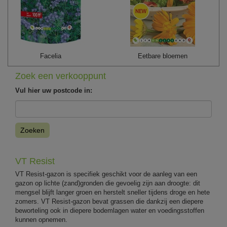
Facelia
Eetbare bloemen
Zoek een verkooppunt
Vul hier uw postcode in:
Zoeken
VT Resist
VT Resist-gazon is specifiek geschikt voor de aanleg van een
gazon op lichte (zand)gronden die gevoelig zijn aan droogte: dit
mengsel blijft langer groen en herstelt sneller tijdens droge en hete
zomers. VT Resist-gazon bevat grassen die dankzij een diepere
beworteling ook in diepere bodemlagen water en voedingsstoffen
kunnen opnemen.