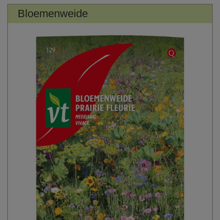
Bloemenweide