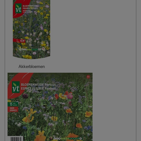
Akkerbloemen