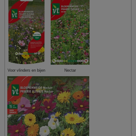
Voor vlinders en bijen
Nectar