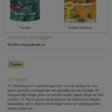
Facelia
Eetbare bloemen
Zoek een verkooppunt
Vul hier uw postcode in:
Zoeken
VT Resist
VT Resist-gazon is specifiek geschikt voor de aanleg van een
gazon op lichte (zand)gronden die gevoelig zijn aan droogte: dit
mengsel blijft langer groen en herstelt sneller tijdens droge en hete
zomers. VT Resist-gazon bevat grassen die dankzij een diepere
beworteling ook in diepere bodemlagen water en voedingsstoffen
kunnen opnemen.