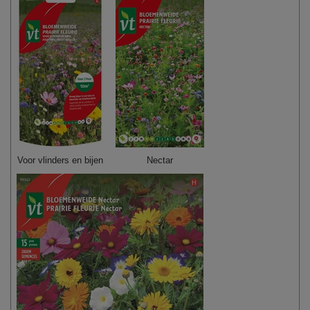
Voor vlinders en bijen
Nectar