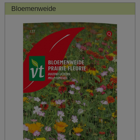
Bloemenweide