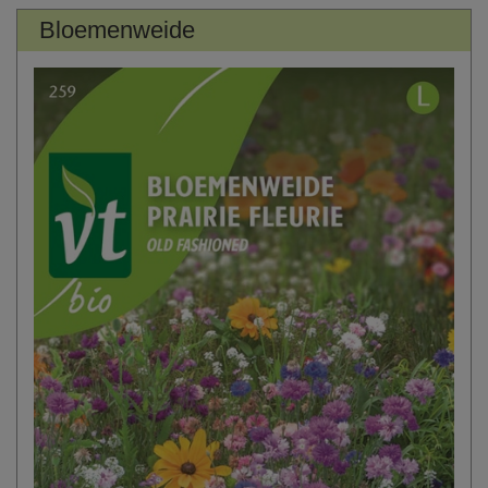
Bloemenweide