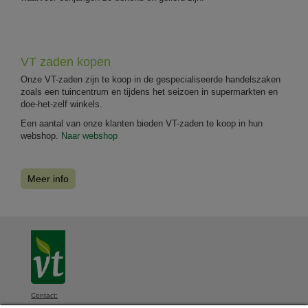
VT zaden kopen
Onze VT-zaden zijn te koop in de gespecialiseerde handelszaken
zoals een tuincentrum en tijdens het seizoen in supermarkten en
doe-het-zelf winkels.
Een aantal van onze klanten bieden VT-zaden te koop in hun
webshop.
Naar webshop
Meer info
Contact: