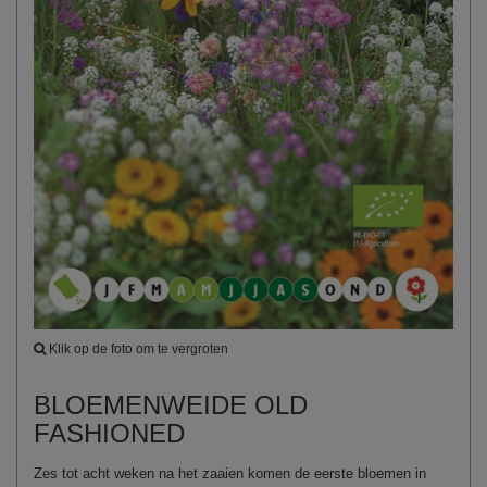
Klik op de foto om te vergroten
BLOEMENWEIDE OLD
FASHIONED
Zes tot acht weken na het zaaien komen de eerste bloemen in