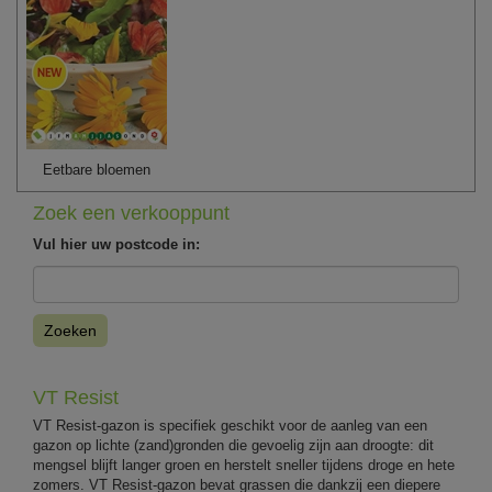
Eetbare bloemen
Zoek een verkooppunt
Vul hier uw postcode in:
Zoeken
VT Resist
VT Resist-gazon is specifiek geschikt voor de aanleg van een
gazon op lichte (zand)gronden die gevoelig zijn aan droogte: dit
mengsel blijft langer groen en herstelt sneller tijdens droge en hete
zomers. VT Resist-gazon bevat grassen die dankzij een diepere