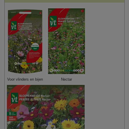
Voor vlinders en bijen
Nectar