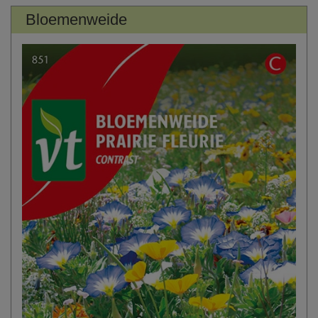
Bloemenweide