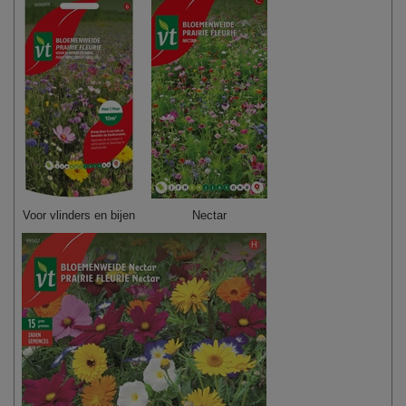
Voor vlinders en bijen
Nectar