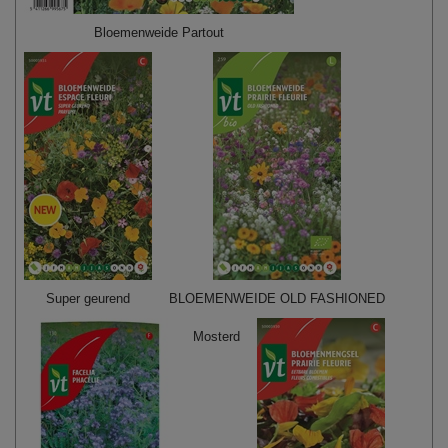
Bloemenweide Partout
Super geurend
BLOEMENWEIDE OLD FASHIONED
Mosterd