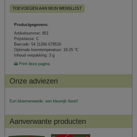
TOEVOEGEN AAN MIJN WENSLIJST
Productgegevens:
Artikelnummer: 851
Prijsklasse: C
Barcode: 54 11266 678516
Optimale kiemtemperatuur: 18-25 °C
Inhoud verpakking: 3 g
Print deze pagina
Onze adviezen
Een bloemenweide: een kleurrijk feest!
Aanverwante producten