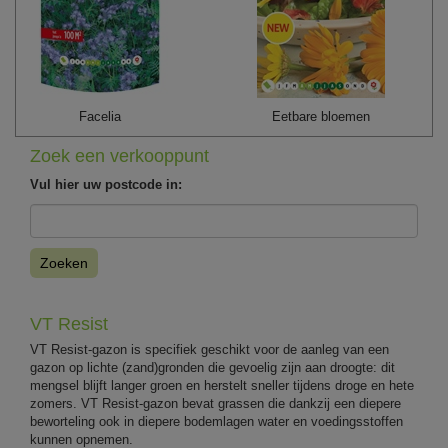
Facelia
Eetbare bloemen
Zoek een verkooppunt
Vul hier uw postcode in:
Zoeken
VT Resist
VT Resist-gazon is specifiek geschikt voor de aanleg van een
gazon op lichte (zand)gronden die gevoelig zijn aan droogte: dit
mengsel blijft langer groen en herstelt sneller tijdens droge en hete
zomers. VT Resist-gazon bevat grassen die dankzij een diepere
beworteling ook in diepere bodemlagen water en voedingsstoffen
kunnen opnemen.