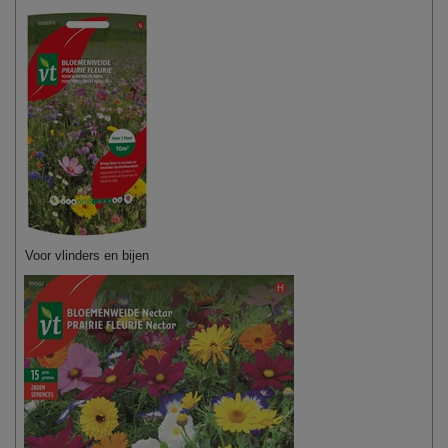
Voor vlinders en bijen