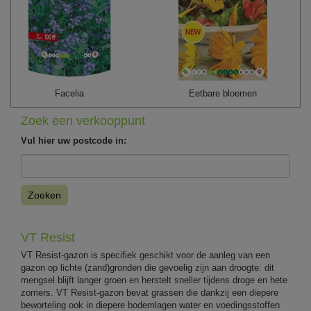
Facelia
Eetbare bloemen
Zoek een verkooppunt
Vul hier uw postcode in:
Zoeken
VT Resist
VT Resist-gazon is specifiek geschikt voor de aanleg van een
gazon op lichte (zand)gronden die gevoelig zijn aan droogte: dit
mengsel blijft langer groen en herstelt sneller tijdens droge en hete
zomers. VT Resist-gazon bevat grassen die dankzij een diepere
beworteling ook in diepere bodemlagen water en voedingsstoffen