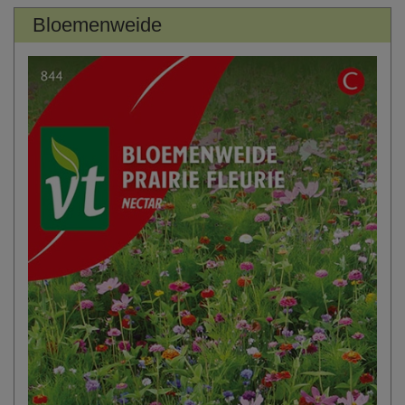
Bloemenweide