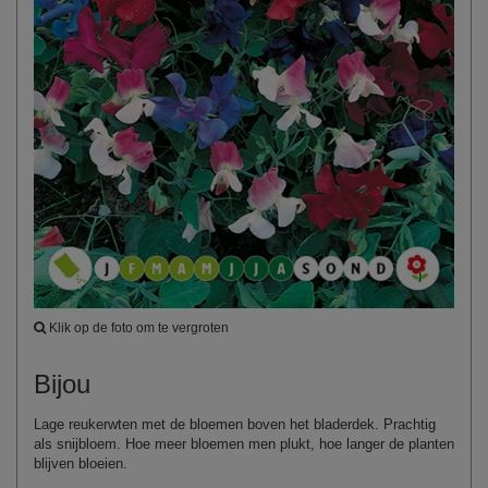
Klik op de foto om te vergroten
Bijou
Lage reukerwten met de bloemen boven het bladerdek. Prachtig
als snijbloem. Hoe meer bloemen men plukt, hoe langer de planten
blijven bloeien.