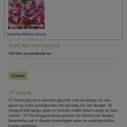
Streamer Mixed colours
Zoek een verkooppunt
Vul hier uw postcode in:
Zoeken
VT Resist
VT Resist-gazon is specifiek geschikt voor de aanleg van een
gazon op lichte (zand)gronden die gevoelig zijn aan droogte: dit
mengsel blijft langer groen en herstelt sneller tijdens droge en hete
zomers. VT Resist-gazon bevat grassen die dankzij een diepere
beworteling ook in diepere bodemlagen water en voedingsstoffen
kunnen opnemen.