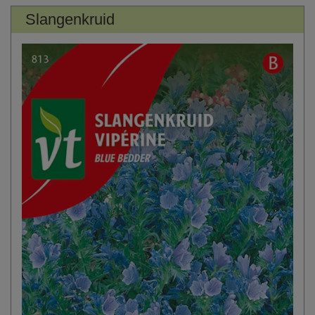
Slangenkruid