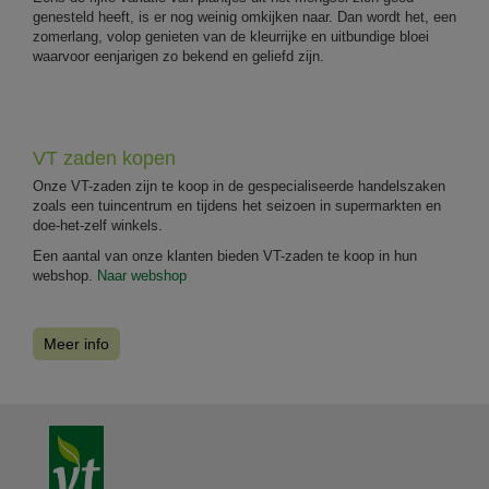
genesteld heeft, is er nog weinig omkijken naar. Dan wordt het, een
zomerlang, volop genieten van de kleurrijke en uitbundige bloei
waarvoor eenjarigen zo bekend en geliefd zijn.
VT zaden kopen
Onze VT-zaden zijn te koop in de gespecialiseerde handelszaken
zoals een tuincentrum en tijdens het seizoen in supermarkten en
doe-het-zelf winkels.
Een aantal van onze klanten bieden VT-zaden te koop in hun
webshop.
Naar webshop
Meer info