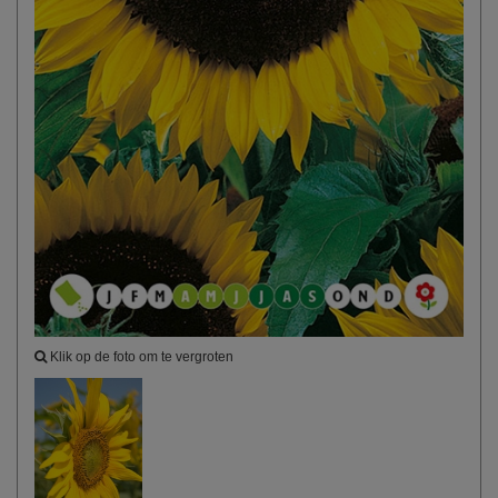
Klik op de foto om te vergroten