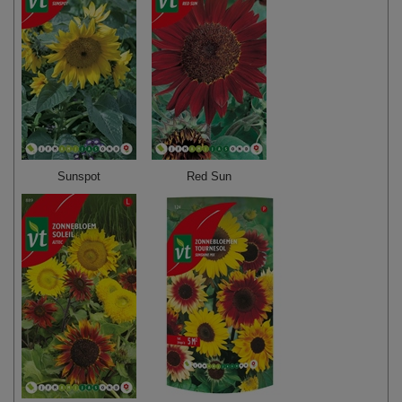
Sunspot
Red Sun