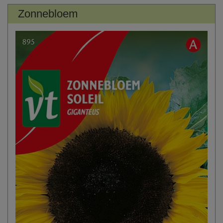
Zonnebloem