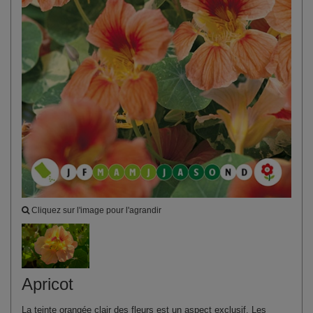
Cliquez sur l'image pour l'agrandir
Apricot
La teinte orangée clair des fleurs est un aspect exclusif. Les