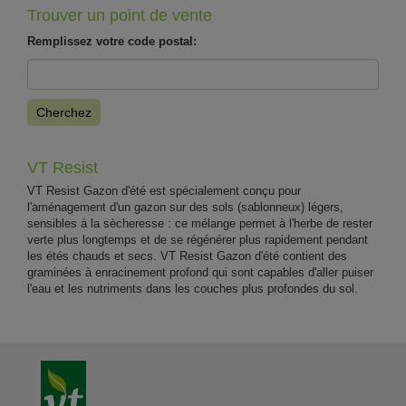
Trouver un point de vente
Remplissez votre code postal:
Cherchez
VT Resist
VT Resist Gazon d'été est spécialement conçu pour
l'aménagement d'un gazon sur des sols (sablonneux) légers,
sensibles à la sècheresse : ce mélange permet à l'herbe de rester
verte plus longtemps et de se régénérer plus rapidement pendant
les étés chauds et secs. VT Resist Gazon d'été contient des
graminées à enracinement profond qui sont capables d'aller puiser
l'eau et les nutriments dans les couches plus profondes du sol.