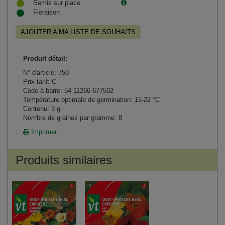
Semis sur place
Floraison
AJOUTER A MA LISTE DE SOUHAITS
Produit détail:
N° d'article: 750
Prix tarif: C
Code à barre: 54 11266 677502
Température optimale de germination: 15-22 °C
Contenu: 3 g
Nombre de graines par gramme: 8
Imprimer
Produits similaires