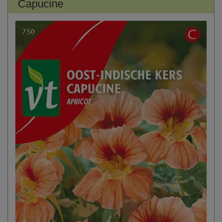
Capucine