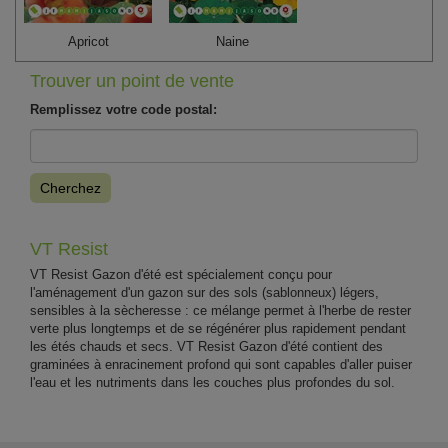
Apricot
Naine
Trouver un point de vente
Remplissez votre code postal:
Cherchez
VT Resist
VT Resist Gazon d'été est spécialement conçu pour
l'aménagement d'un gazon sur des sols (sablonneux) légers,
sensibles à la sècheresse : ce mélange permet à l'herbe de rester
verte plus longtemps et de se régénérer plus rapidement pendant
les étés chauds et secs. VT Resist Gazon d'été contient des
graminées à enracinement profond qui sont capables d'aller puiser
l'eau et les nutriments dans les couches plus profondes du sol.