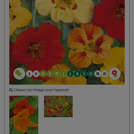
Cliquez sur l'image pour l'agrandir