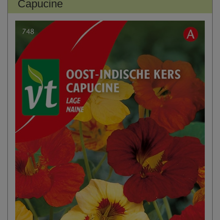
Capucine