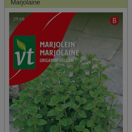
Marjolaine