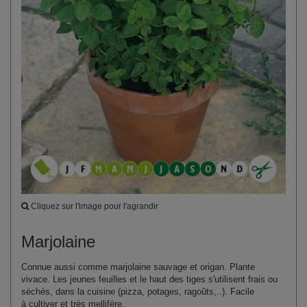
Cliquez sur l'image pour l'agrandir
Marjolaine
Connue aussi comme marjolaine sauvage et origan. Plante
vivace. Les jeunes feuilles et le haut des tiges s'utilisent frais ou
séchés, dans la cuisine (pizza, potages, ragoûts,..). Facile
à cultiver et très mellifère.