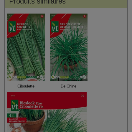
Produits similaires
Ciboulette
De Chine