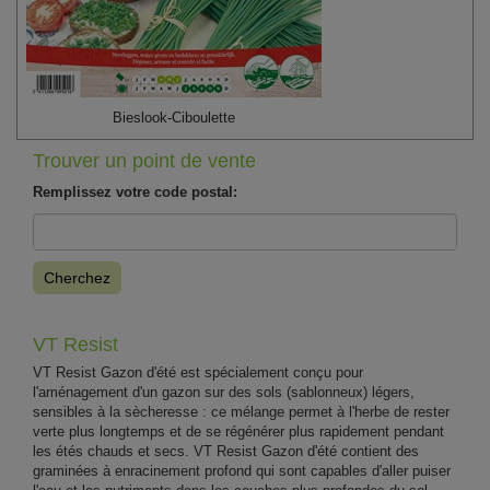
Bieslook-Ciboulette
Trouver un point de vente
Remplissez votre code postal:
Cherchez
VT Resist
VT Resist Gazon d'été est spécialement conçu pour
l'aménagement d'un gazon sur des sols (sablonneux) légers,
sensibles à la sècheresse : ce mélange permet à l'herbe de rester
verte plus longtemps et de se régénérer plus rapidement pendant
les étés chauds et secs. VT Resist Gazon d'été contient des
graminées à enracinement profond qui sont capables d'aller puiser