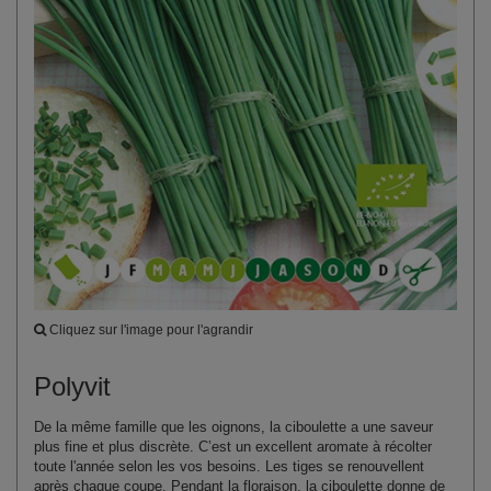
Cliquez sur l'image pour l'agrandir
Polyvit
De la même famille que les oignons, la ciboulette a une saveur
plus fine et plus discrète. C’est un excellent aromate à récolter
toute l'année selon les vos besoins. Les tiges se renouvellent
après chaque coupe. Pendant la floraison, la ciboulette donne de