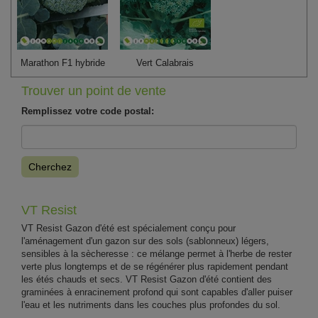
Marathon F1 hybride
Vert Calabrais
Trouver un point de vente
Remplissez votre code postal:
Cherchez
VT Resist
VT Resist Gazon d'été est spécialement conçu pour
l'aménagement d'un gazon sur des sols (sablonneux) légers,
sensibles à la sècheresse : ce mélange permet à l'herbe de rester
verte plus longtemps et de se régénérer plus rapidement pendant
les étés chauds et secs. VT Resist Gazon d'été contient des
graminées à enracinement profond qui sont capables d'aller puiser
l'eau et les nutriments dans les couches plus profondes du sol.