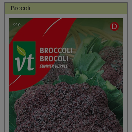
Brocoli