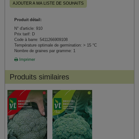
AJOUTER A MA LISTE DE SOUHAITS
Produit détail:
N° d'article: 910
Prix tarif: D
Code à barre: 5411266909108
Température optimale de germination: > 15 °C
Nombre de graines par gramme: 1
Imprimer
Produits similaires