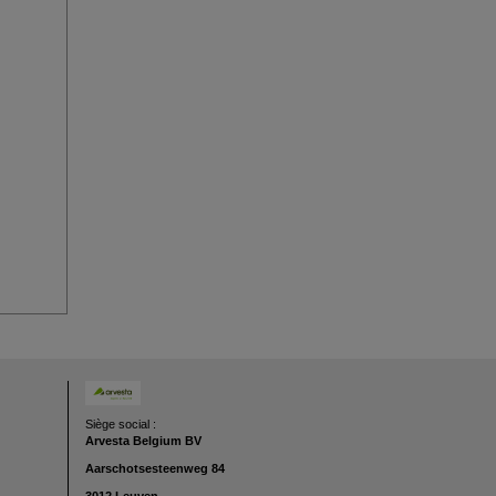
Siège social :
Arvesta Belgium BV
Aarschotsesteenweg
84