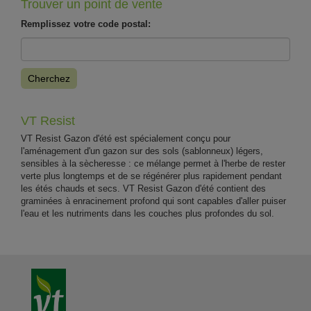
Trouver un point de vente
Remplissez votre code postal:
Cherchez
VT Resist
VT Resist Gazon d'été est spécialement conçu pour
l'aménagement d'un gazon sur des sols (sablonneux) légers,
sensibles à la sècheresse : ce mélange permet à l'herbe de rester
verte plus longtemps et de se régénérer plus rapidement pendant
les étés chauds et secs. VT Resist Gazon d'été contient des
graminées à enracinement profond qui sont capables d'aller puiser
l'eau et les nutriments dans les couches plus profondes du sol.