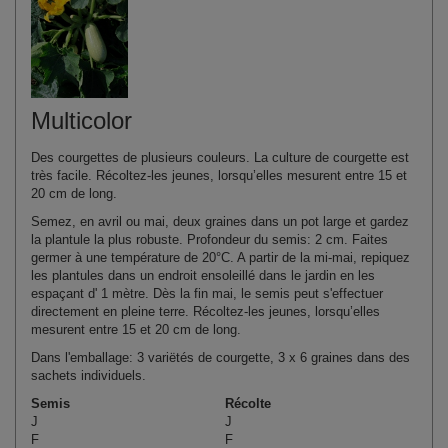
Multicolor
Des courgettes de plusieurs couleurs. La culture de courgette est
très facile. Récoltez-les jeunes, lorsqu’elles mesurent entre 15 et
20 cm de long.
Semez, en avril ou mai, deux graines dans un pot large et gardez
la plantule la plus robuste. Profondeur du semis: 2 cm. Faites
germer à une température de 20°C. A partir de la mi-mai, repiquez
les plantules dans un endroit ensoleillé dans le jardin en les
espaçant d' 1 mètre. Dès la fin mai, le semis peut s'effectuer
directement en pleine terre. Récoltez-les jeunes, lorsqu’elles
mesurent entre 15 et 20 cm de long.
Dans l'emballage: 3 variëtés de courgette, 3 x 6 graines dans des
sachets individuels.
Semis
Récolte
J
J
F
F