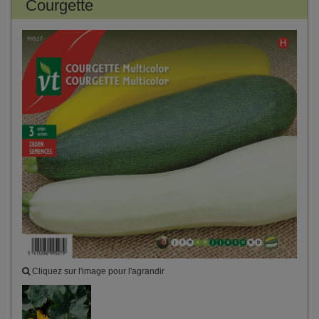
Courgette
Cliquez sur l'image pour l'agrandir