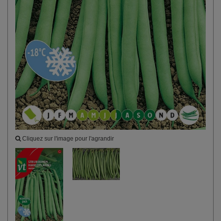
Cliquez sur l'image pour l'agrandir