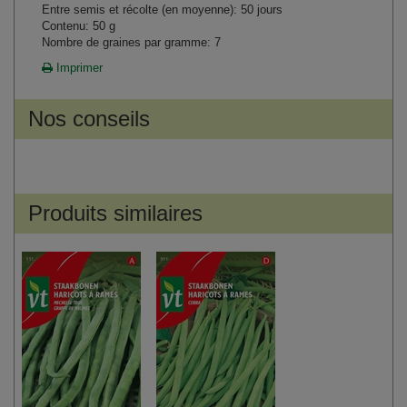
Entre semis et récolte (en moyenne): 50 jours
Contenu: 50 g
Nombre de graines par gramme: 7
Imprimer
Nos conseils
Produits similaires