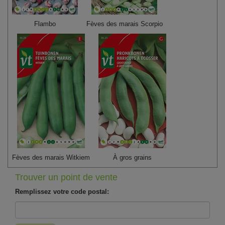
Flambo
Fèves des marais Scorpio
Fèves des marais Witkiem
À gros grains
Trouver un point de vente
Remplissez votre code postal: