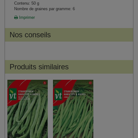
Contenu: 50 g
Nombre de graines par gramme: 6
Imprimer
Nos conseils
Produits similaires