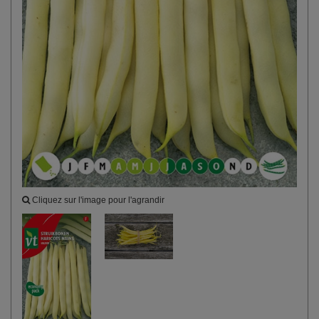
Cliquez sur l'image pour l'agrandir