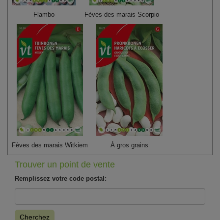
Flambo
Fèves des marais Scorpio
Fèves des marais Witkiem
À gros grains
Trouver un point de vente
Remplissez votre code postal:
Cherchez