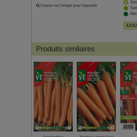
Sem
Cliquez sur l'image pour l'agrandir
Sem
Réc
AJOU
Produits similaires