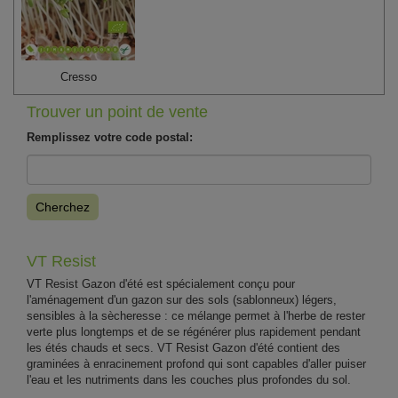
Cresso
Trouver un point de vente
Remplissez votre code postal:
Cherchez
VT Resist
VT Resist Gazon d'été est spécialement conçu pour
l'aménagement d'un gazon sur des sols (sablonneux) légers,
sensibles à la sècheresse : ce mélange permet à l'herbe de rester
verte plus longtemps et de se régénérer plus rapidement pendant
les étés chauds et secs. VT Resist Gazon d'été contient des
graminées à enracinement profond qui sont capables d'aller puiser
l'eau et les nutriments dans les couches plus profondes du sol.