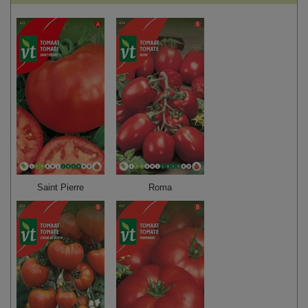
Saint Pierre
Roma