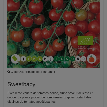
Cliquez sur l'image pour l'agrandir
Sweetbaby
Excellente variété de tomates‑cerise, d'une saveur délicate et
douce. La plante produit de nombreuses grappes portant des
dizaines de tomates appétissantes.