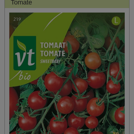
Tomate