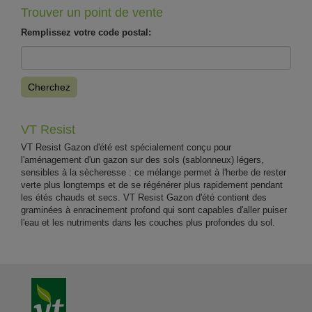
Trouver un point de vente
Remplissez votre code postal:
Cherchez
VT Resist
VT Resist Gazon d'été est spécialement conçu pour
l'aménagement d'un gazon sur des sols (sablonneux) légers,
sensibles à la sècheresse : ce mélange permet à l'herbe de rester
verte plus longtemps et de se régénérer plus rapidement pendant
les étés chauds et secs. VT Resist Gazon d'été contient des
graminées à enracinement profond qui sont capables d'aller puiser
l'eau et les nutriments dans les couches plus profondes du sol.