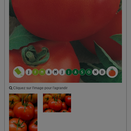
Cliquez sur l'image pour l'agrandir