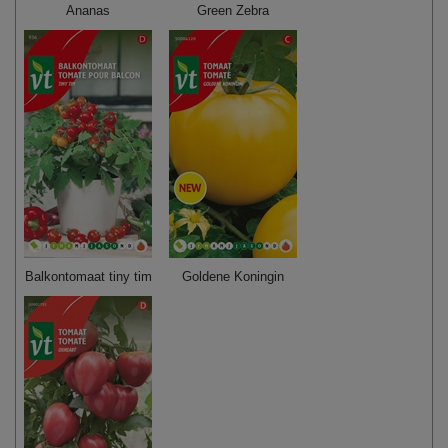
Ananas
Green Zebra
Balkontomaat tiny tim
Goldene Koningin