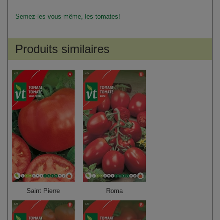
Semez-les vous-même, les tomates!
Produits similaires
Saint Pierre
Roma