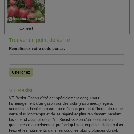
Oxheart
Trouver un point de vente
Remplissez votre code postal:
Cherchez
VT Resist
VT Resist Gazon d'été est spécialement conçu pour
l'aménagement d'un gazon sur des sols (sablonneux) légers,
sensibles à la sècheresse : ce mélange permet à l'herbe de rester
verte plus longtemps et de se régénérer plus rapidement pendant
les étés chauds et secs. VT Resist Gazon d'été contient des
graminées à enracinement profond qui sont capables d'aller puiser
l'eau et les nutriments dans les couches plus profondes du sol.