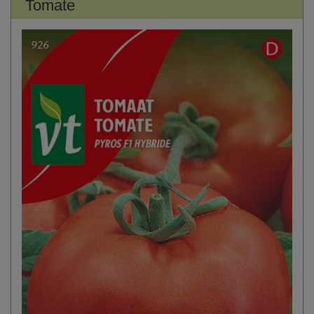
Tomate