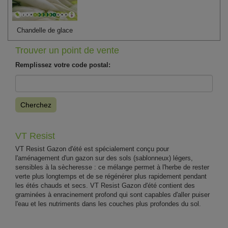
Chandelle de glace
Trouver un point de vente
Remplissez votre code postal:
Cherchez
VT Resist
VT Resist Gazon d'été est spécialement conçu pour
l'aménagement d'un gazon sur des sols (sablonneux) légers,
sensibles à la sècheresse : ce mélange permet à l'herbe de rester
verte plus longtemps et de se régénérer plus rapidement pendant
les étés chauds et secs. VT Resist Gazon d'été contient des
graminées à enracinement profond qui sont capables d'aller puiser
l'eau et les nutriments dans les couches plus profondes du sol.