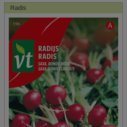
Radis