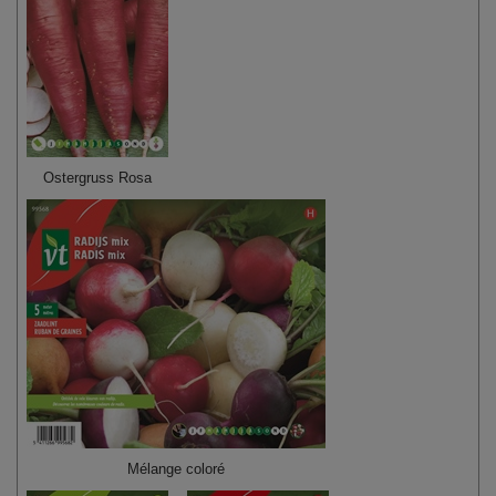
Ostergruss Rosa
Mélange coloré