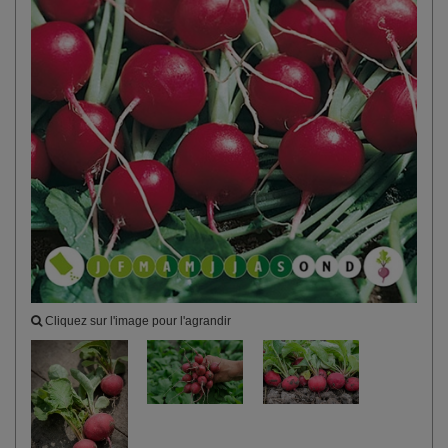
Cliquez sur l'image pour l'agrandir