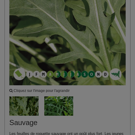
Cliquez sur l'image pour l'agrandir
Sauvage
Les feuilles de roquette sauvage ont un goût plus fort. Les jeunes