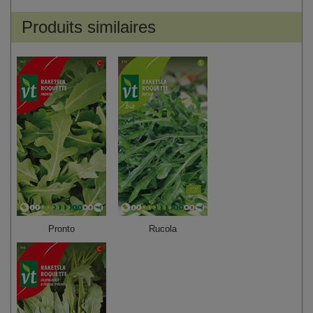
Produits similaires
Pronto
Rucola