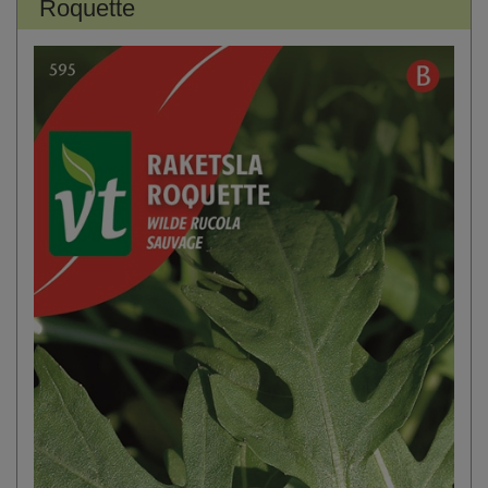
Roquette