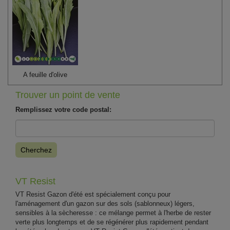
A feuille d'olive
Trouver un point de vente
Remplissez votre code postal:
Cherchez
VT Resist
VT Resist Gazon d'été est spécialement conçu pour
l'aménagement d'un gazon sur des sols (sablonneux) légers,
sensibles à la sècheresse : ce mélange permet à l'herbe de rester
verte plus longtemps et de se régénérer plus rapidement pendant