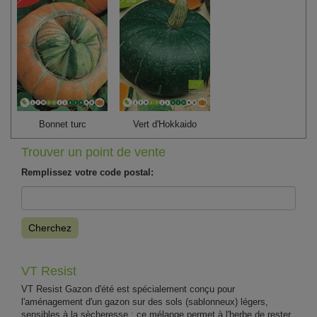
Bonnet turc
Vert d'Hokkaido
Trouver un point de vente
Remplissez votre code postal:
Cherchez
VT Resist
VT Resist Gazon d'été est spécialement conçu pour
l'aménagement d'un gazon sur des sols (sablonneux) légers,
sensibles à la sècheresse : ce mélange permet à l'herbe de rester