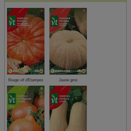
Rouge vif d'Etampes
Jaune gros