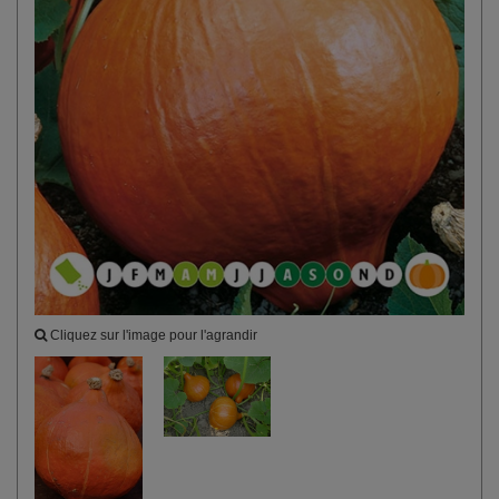
Cliquez sur l'image pour l'agrandir