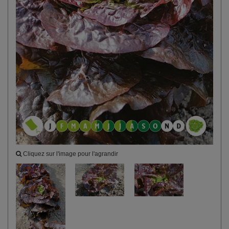
Cliquez sur l'image pour l'agrandir