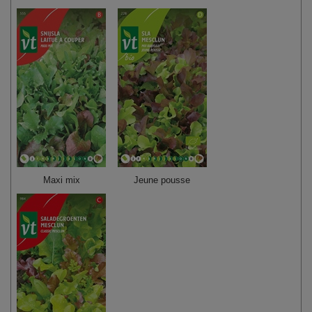
Maxi mix
Jeune pousse