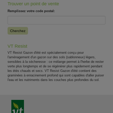
Trouver un point de vente
Remplissez votre code postal:
Cherchez
VT Resist
VT Resist Gazon d'été est spécialement conçu pour
l'aménagement d'un gazon sur des sols (sablonneux) légers,
sensibles à la sècheresse : ce mélange permet à l'herbe de rester
verte plus longtemps et de se régénérer plus rapidement pendant
les étés chauds et secs. VT Resist Gazon d'été contient des
graminées à enracinement profond qui sont capables d'aller puiser
l'eau et les nutriments dans les couches plus profondes du sol.