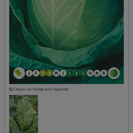
Cliquez sur l'image pour l'agrandir