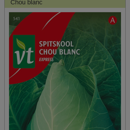
Chou blanc