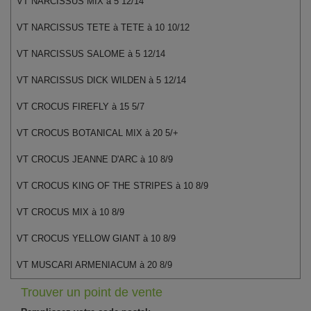
VT NARCISSUS MIX à 5 12/14
VT NARCISSUS TETE à TETE à 10 10/12
VT NARCISSUS SALOME à 5 12/14
VT NARCISSUS DICK WILDEN à 5 12/14
VT CROCUS FIREFLY à 15 5/7
VT CROCUS BOTANICAL MIX à 20 5/+
VT CROCUS JEANNE D'ARC à 10 8/9
VT CROCUS KING OF THE STRIPES à 10 8/9
VT CROCUS MIX à 10 8/9
VT CROCUS YELLOW GIANT à 10 8/9
VT MUSCARI ARMENIACUM à 20 8/9
Trouver un point de vente