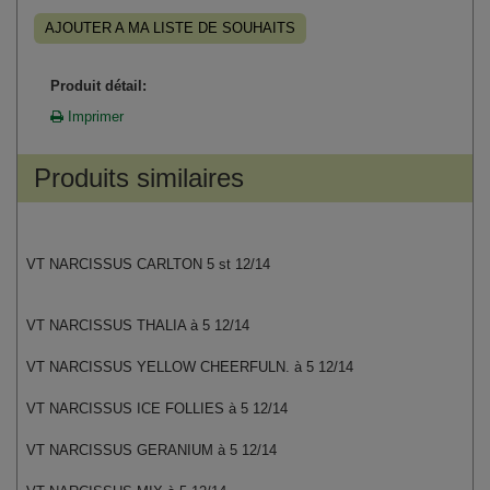
AJOUTER A MA LISTE DE SOUHAITS
Produit détail:
Imprimer
Produits similaires
VT NARCISSUS CARLTON 5 st 12/14
VT NARCISSUS THALIA à 5 12/14
VT NARCISSUS YELLOW CHEERFULN. à 5 12/14
VT NARCISSUS ICE FOLLIES à 5 12/14
VT NARCISSUS GERANIUM à 5 12/14