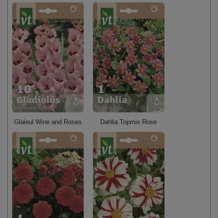
Glaieul Wine and Roses
Dahlia Topmix Rose