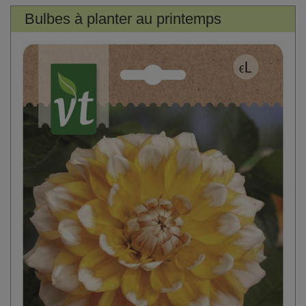
Bulbes à planter au printemps