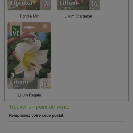
Tigridia Mix
Lilium Stargazer
Lilium Regale
Trouver un point de vente
Remplissez votre code postal: