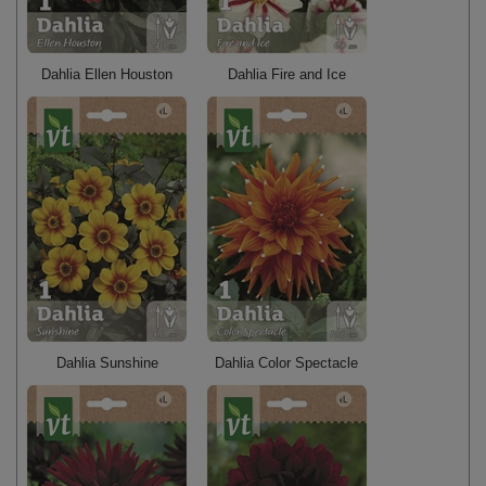
Dahlia Ellen Houston
Dahlia Fire and Ice
Dahlia Sunshine
Dahlia Color Spectacle