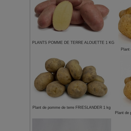
PLANTS POMME DE TERRE ALOUETTE 1 KG
Plant
Plant de pomme de terre FRIESLANDER 1 kg
Plant de