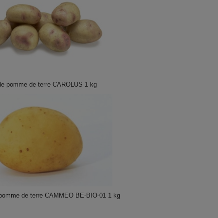
 de pomme de terre CAROLUS 1 kg
 pomme de terre CAMMEO BE-BIO-01 1 kg