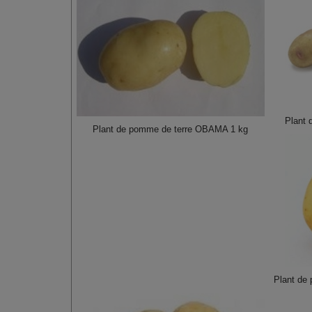
Plant
Plant de pomme de terre OBAMA 1 kg
Plant de