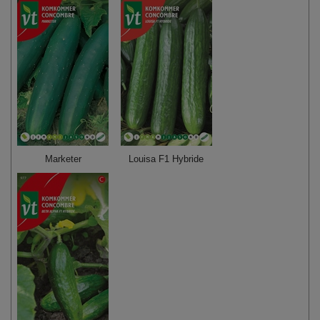
Marketer
Louisa F1 Hybride