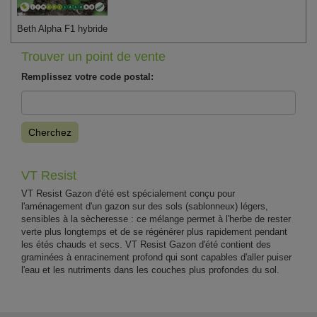
Beth Alpha F1 hybride
Trouver un point de vente
Remplissez votre code postal:
Cherchez
VT Resist
VT Resist Gazon d'été est spécialement conçu pour
l'aménagement d'un gazon sur des sols (sablonneux) légers,
sensibles à la sècheresse : ce mélange permet à l'herbe de rester
verte plus longtemps et de se régénérer plus rapidement pendant
les étés chauds et secs. VT Resist Gazon d'été contient des
graminées à enracinement profond qui sont capables d'aller puiser
l'eau et les nutriments dans les couches plus profondes du sol.