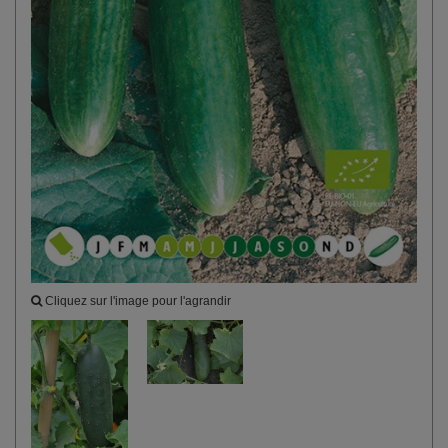
Cliquez sur l'image pour l'agrandir