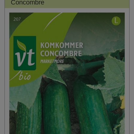
Concombre