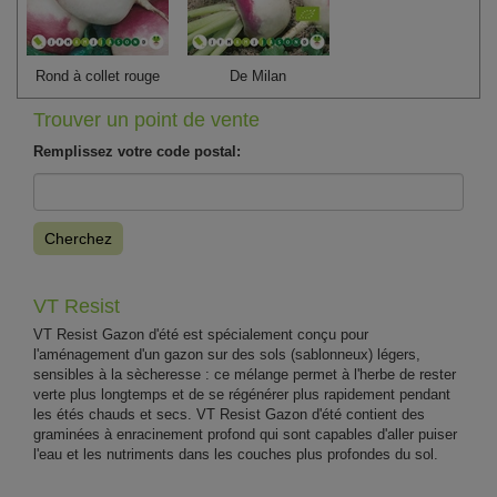
Rond à collet rouge
De Milan
Trouver un point de vente
Remplissez votre code postal:
Cherchez
VT Resist
VT Resist Gazon d'été est spécialement conçu pour
l'aménagement d'un gazon sur des sols (sablonneux) légers,
sensibles à la sècheresse : ce mélange permet à l'herbe de rester
verte plus longtemps et de se régénérer plus rapidement pendant
les étés chauds et secs. VT Resist Gazon d'été contient des
graminées à enracinement profond qui sont capables d'aller puiser
l'eau et les nutriments dans les couches plus profondes du sol.