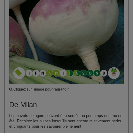
Cliquez sur l'image pour l'agrandir
De Milan
Les navets potagers peuvent être semés au printemps comme en
été. Récoltez les bulbes lorsqu'ils sont encore relativement petits
et croquants pour les savourer pleinement.