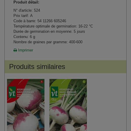
Produit détail:
N° d'article: 524
Prix tarif: A
Code à barre: 54 11266 605246
Température optimale de germination: 16-22 °C
Durée de germination en moyenne: 5 jours
Contenu: 6 g
Nombre de graines par gramme: 400-600
Imprimer
Produits similaires