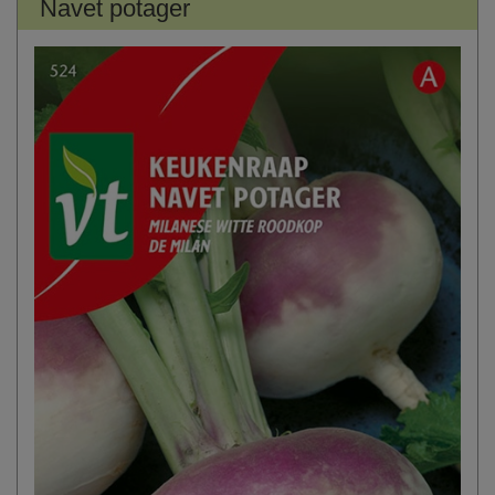
Navet potager