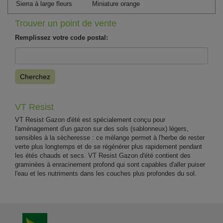
Sierra à large fleurs
Miniature orange
Trouver un point de vente
Remplissez votre code postal:
Cherchez
VT Resist
VT Resist Gazon d'été est spécialement conçu pour
l'aménagement d'un gazon sur des sols (sablonneux) légers,
sensibles à la sècheresse : ce mélange permet à l'herbe de rester
verte plus longtemps et de se régénérer plus rapidement pendant
les étés chauds et secs. VT Resist Gazon d'été contient des
graminées à enracinement profond qui sont capables d'aller puiser
l'eau et les nutriments dans les couches plus profondes du sol.