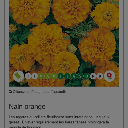
Cliquez sur l'image pour l'agrandir
Nain orange
Les tagètes ou œillets fleurissent sans interruption jusqu’aux
gelées. Enlever régulièrement les fleurs fanées prolongera la
période de floraison.