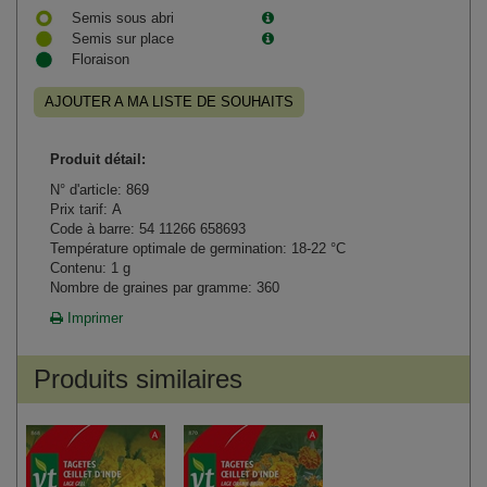
Semis sous abri
Semis sur place
Floraison
AJOUTER A MA LISTE DE SOUHAITS
Produit détail:
N° d'article: 869
Prix tarif: A
Code à barre: 54 11266 658693
Température optimale de germination: 18-22 °C
Contenu: 1 g
Nombre de graines par gramme: 360
Imprimer
Produits similaires