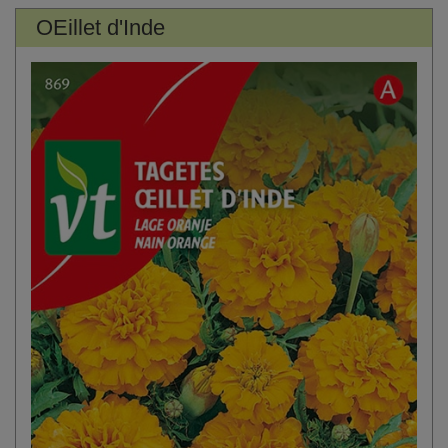
OEillet d'Inde