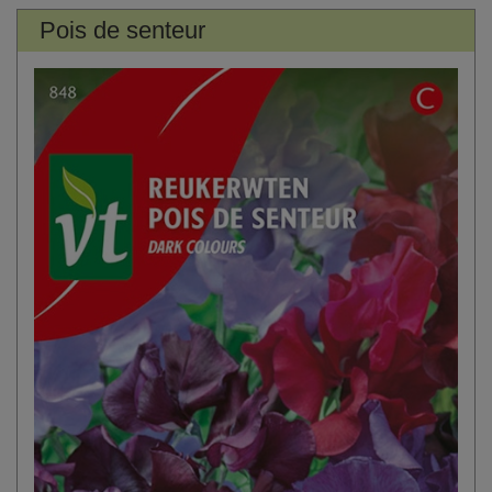
Pois de senteur