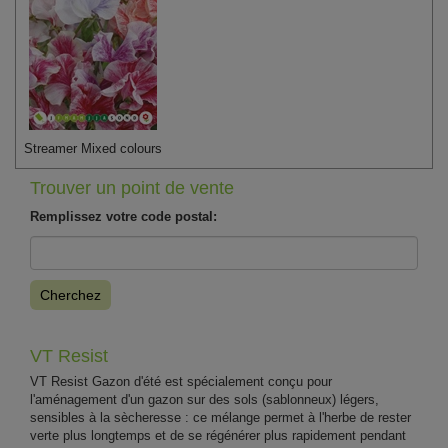
Streamer Mixed colours
Trouver un point de vente
Remplissez votre code postal:
Cherchez
VT Resist
VT Resist Gazon d'été est spécialement conçu pour
l'aménagement d'un gazon sur des sols (sablonneux) légers,
sensibles à la sècheresse : ce mélange permet à l'herbe de rester
verte plus longtemps et de se régénérer plus rapidement pendant