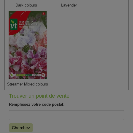
Dark colours
Lavender
Streamer Mixed colours
Trouver un point de vente
Remplissez votre code postal:
Cherchez