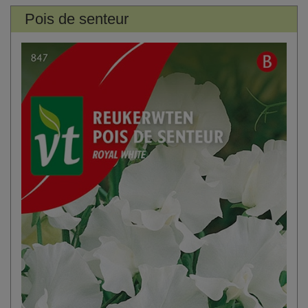
Pois de senteur