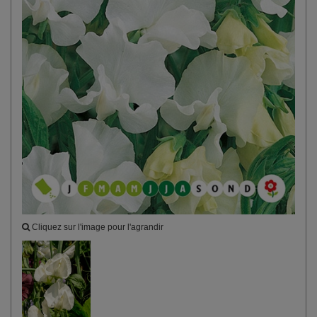
Cliquez sur l'image pour l'agrandir