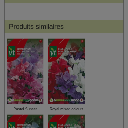
Produits similaires
Pastel Sunset
Royal mixed colours